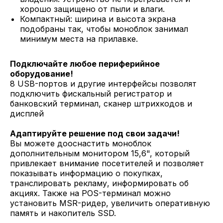
хорошо защищено от пыли и влаги.
Компактный: ширина и высота экрана
подобраны так, чтобы моноблок занимал
минимум места на прилавке.
Подключайте любое периферийное
оборудование!
8 USB-портов и другие интерфейсы позволят
подключить фискальный регистратор и
банковский терминал, сканер штрихкодов и
дисплей
Адаптируйте решение под свои задачи!
Вы можете дооснастить моноблок
дополнительным монитором 15,6", который
привлекает внимание посетителей и позволяет
показывать информацию о покупках,
транслировать рекламу, информировать об
акциях. Также на POS-терминал можно
установить MSR-ридер, увеличить оперативную
память и накопитель SSD.