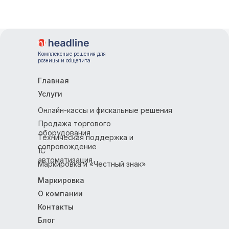
Email
Комплексные решения для
розницы и общепита
Главная
Услуги
Онлайн-кассы и фискальные решения
Продажа торгового
оборудования
Техническая поддержка и
сопровождение
1С
автоматизация
Маркировка и «Честный знак»
Маркировка
О компании
Контакты
Блог