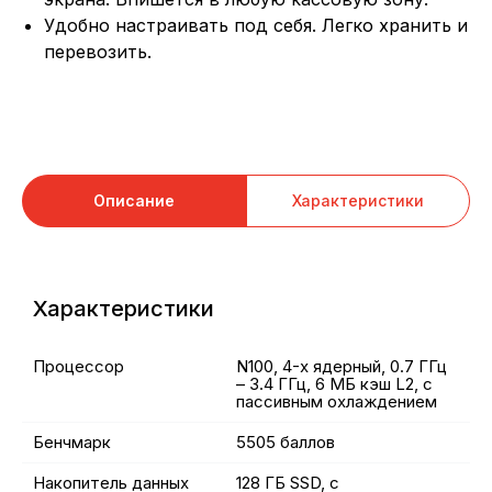
Удобно настраивать под себя. Легко хранить и
перевозить.
Описание
Характеристики
Характеристики
Процессор
N100, 4-х ядерный, 0.7 ГГц
– 3.4 ГГц, 6 МБ кэш L2, с
пассивным охлаждением
Бенчмарк
5505 баллов
Накопитель данных
128 ГБ SSD, с