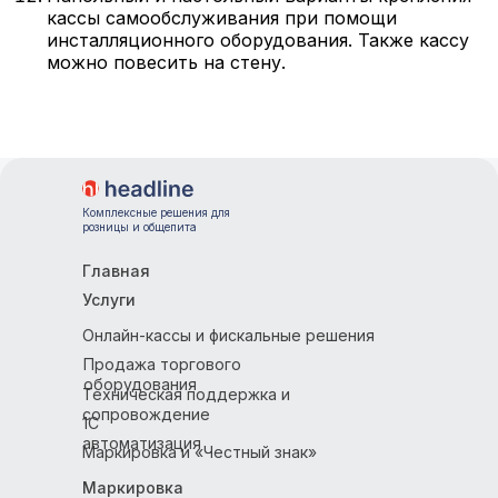
кассы самообслуживания при помощи
инсталляционного оборудования. Также кассу
можно повесить на стену.
Email
Комплексные решения для
розницы и общепита
Главная
Услуги
Онлайн-кассы и фискальные решения
Продажа торгового
оборудования
Техническая поддержка и
сопровождение
1С
автоматизация
Маркировка и «Честный знак»
Маркировка