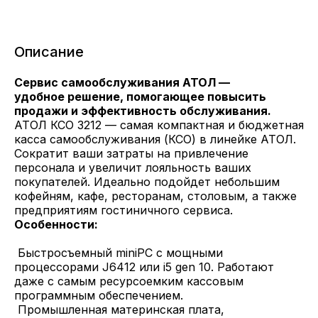
Описание
Сервис самообслуживания АТОЛ —
удобное решение, помогающее повысить
продажи и эффективность обслуживания.
АТОЛ КСО 3212 — самая компактная и бюджетная
касса самообслуживания (КСО) в линейке АТОЛ.
Сократит ваши затраты на привлечение
персонала и увеличит лояльность ваших
покупателей. Идеально подойдет небольшим
кофейням, кафе, ресторанам, столовым, а также
предприятиям гостиничного сервиса.
Особенности:
Быстросъемный miniPC с мощными
процессорами J6412 или i5 gen 10. Работают
даже с самым ресурсоемким кассовым
программным обеспечением.
Промышленная материнская плата,