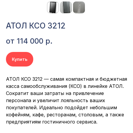
АТОЛ КСО 3212
от 114 000
р.
Купить
АТОЛ КСО 3212 — самая компактная и бюджетная
касса самообслуживания (КСО) в линейке АТОЛ.
Сократит ваши затраты на привлечение
персонала и увеличит лояльность ваших
покупателей. Идеально подойдет небольшим
кофейням, кафе, ресторанам, столовым, а также
предприятиям гостиничного сервиса.