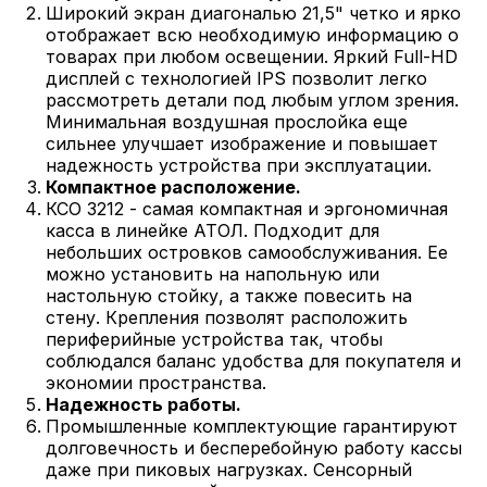
Широкий экран диагональю 21,5" четко и ярко
отображает всю необходимую информацию о
товарах при любом освещении. Яркий Full-HD
дисплей с технологией IPS позволит легко
рассмотреть детали под любым углом зрения.
Минимальная воздушная прослойка еще
сильнее улучшает изображение и повышает
надежность устройства при эксплуатации.
Компактное расположение.
КСО 3212 - самая компактная и эргономичная
касса в линейке АТОЛ. Подходит для
небольших островков самообслуживания. Ее
можно установить на напольную или
настольную стойку, а также повесить на
стену. Крепления позволят расположить
периферийные устройства так, чтобы
соблюдался баланс удобства для покупателя и
экономии пространства.
Надежность работы.
Промышленные комплектующие гарантируют
долговечность и бесперебойную работу кассы
даже при пиковых нагрузках. Сенсорный