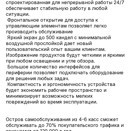
спроектированная для непрерывной работы 24/7
обеспечивает стабильную работу в любой
ситуации.
Фронтальное открытие для доступа к
управляющим элементам позволяет легко
производить обслуживание
Яркий экран до 500 кандел с минимальной
воздушной прослойкой дает новый
пользовательский опыт вашим клиентам.
Изображение продуктов будут четкими и яркими
при любом освещении и угле обзора.
Большое количество интерфейсов для
периферии позволяет подключать оборудование
для решения любых задач.
Компактность и эргономичность устройства
будет экономить рабочее пространство и
минимизирует возможность мелких
повреждений во время эксплуатации.
Остров самообслуживания из 4-6 касс сможет
обслуживать до 70% покупательского трафика и