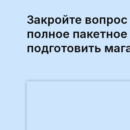
Закройте вопрос
полное пакетное
подготовить маг