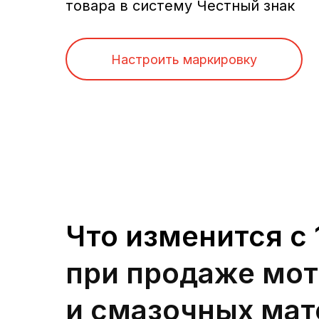
товара в систему Честный знак
Настроить маркировку
Что изменится с 
при продаже мо
и смазочных мат