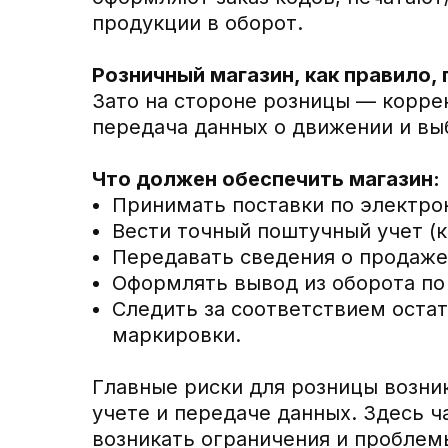
продукции в оборот.
Розничный магазин, как правило,
Зато на стороне розницы — коррек
передача данных о движении и вы
Что должен обеспечить магазин:
Принимать поставки по электро
Вести точный поштучный учет (к
Передавать сведения о продаже 
Оформлять вывод из оборота по
Следить за соответствием остат
маркировки.
Главные риски для розницы возник
учете и передаче данных. Здесь ч
возникать ограничения и проблемы