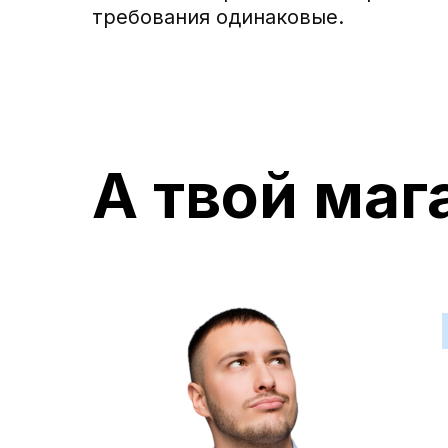
требования одинаковые.
А твой маг