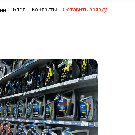
Блог
Контакты
Оставить заявку
ии
одаже моторных